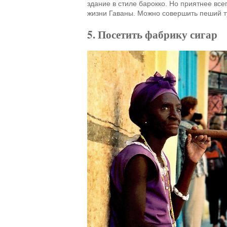
здание в стиле барокко. Но приятнее вс
жизни Гаваны. Можно совершить пеший т
5. Посетить фабрику сигар