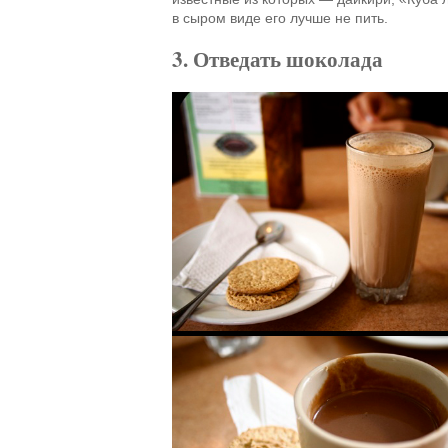
в сыром виде его лучше не пить.
3. Отведать шоколада