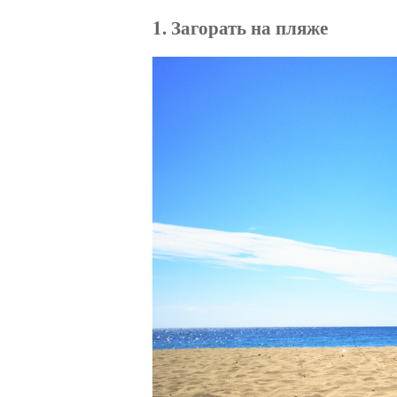
1. Загорать на пляже