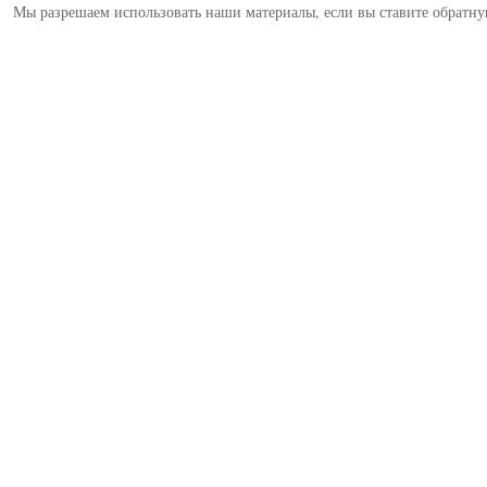
Мы разрешаем использовать наши материалы, если вы ставите обратну