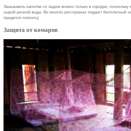
Заказывать напитки со льдом можно только в городах, поскольку 
сырой речной воды. Во многих ресторанах подают бесплатный ча
придется платить).
Защита от комаров