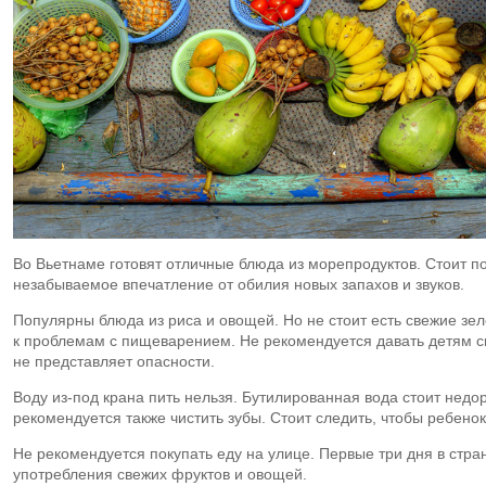
Во Вьетнаме готовят отличные блюда из морепродуктов. Стоит пос
незабываемое впечатление от обилия новых запахов и звуков.
Популярны блюда из риса и овощей. Но не стоит есть свежие з
к проблемам с пищеварением. Не рекомендуется давать детям с
не представляет опасности.
Воду
из-под
крана пить нельзя. Бутилированная вода стоит недор
рекомендуется также чистить зубы. Стоит следить, чтобы ребенок 
Не рекомендуется покупать еду на улице. Первые три дня в стра
употребления свежих фруктов и овощей.