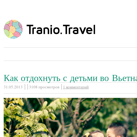
Как отдохнуть с детьми во Вьетн
31.05.2013
3108 просмотров
1 комментарий