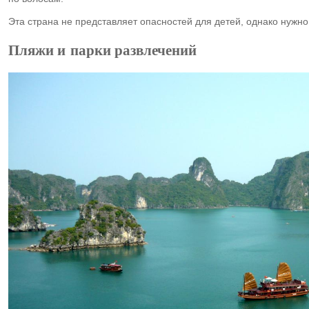
Эта страна не представляет опасностей для детей, однако нужн
Пляжи и парки развлечений